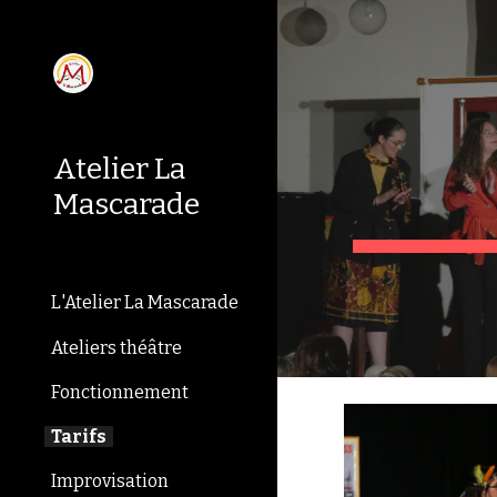
Sk
Atelier La
Mascarade
L'Atelier La Mascarade
Ateliers théâtre
Fonctionnement
Tarifs
Improvisation