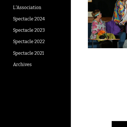
L'Association
Spectacle 2024
Spectacle 2023
Spectacle 2022
Spectacle 2021
Archives