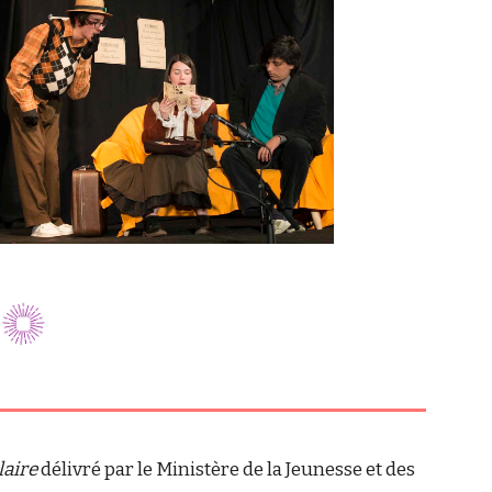
laire
délivré par le Ministère de la Jeunesse et des