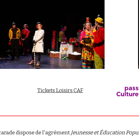
Tickets Loisirs CAF
scarade dispose de l'agrément
Jeunesse et Éducation Popu