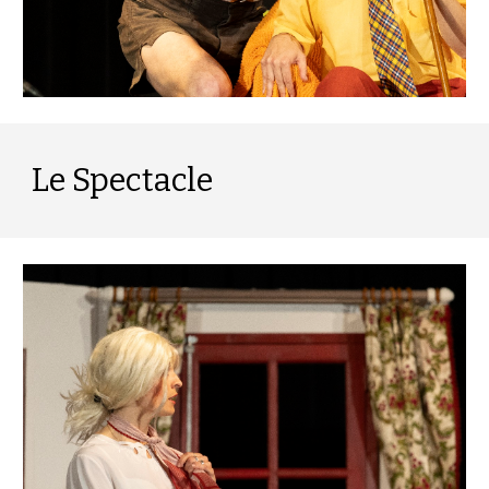
Le Spectacle