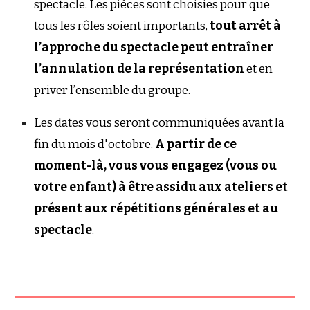
spectacle. Les pièces sont choisies pour que
tous les rôles soient importants,
tout arrêt à
l’approche du spectacle peut entraîner
l’annulation de la représentation
et en
priver l’ensemble du groupe.
Les dates vous seront communiquées avant la
fin du mois d
'octobre
.
A partir de ce
moment-là, vous vous engagez (vous ou
votre enfant) à être assidu aux ateliers et
présent aux répétitions générales et au
spectacle
.