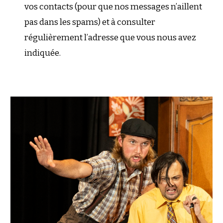
vos contacts (pour que nos messages n’aillent
pas dans les spams) et à consulter
régulièrement l’adresse que vous nous avez
indiquée.