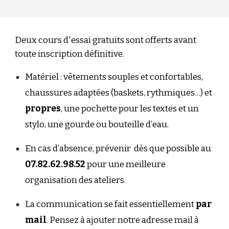
Deux cours d'essai gratuits sont offerts avant
toute inscription définitive.
Matériel : vêtements souples et confortables,
chaussures adaptées (baskets, rythmiques…) et
propres
, une pochette pour les textes et un
stylo, une gourde ou bouteille d’eau.
En cas d’absence, prévenir dès que possible au
07.82.62.98.52
pour une meilleure
organisation des ateliers.
La communication se fait essentiellement
par
mail
. Pensez à ajouter notre adresse mail à