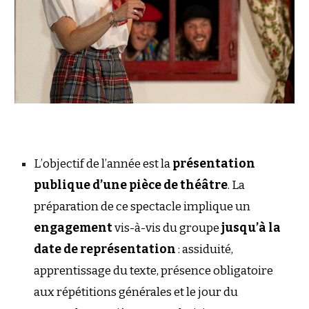
L’objectif de l’année est la
présentation
publique d’une pièce de théâtre
. La
préparation de ce spectacle implique un
engagement
vis-à-vis du groupe
jusqu’à la
date de représentation
: assiduité,
apprentissage du texte, présence obligatoire
aux répétitions générales et le jour du