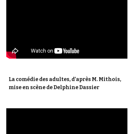
La comédie des adultes, d'après M. Mithois,
mise en scène de Delphine Dassier