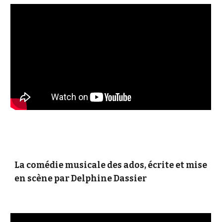
La comédie musicale des ados, écrite et mise
en scène par Delphine Dassier