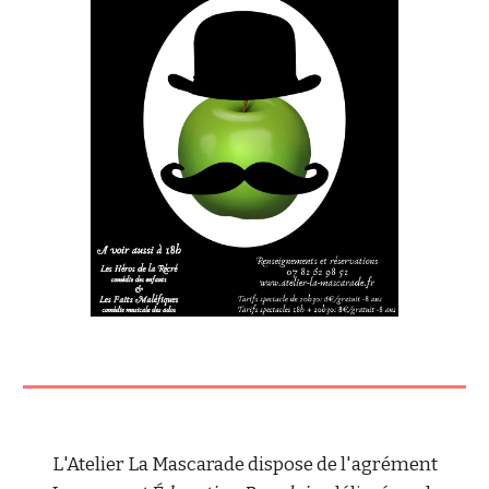
L'Atelier La Mascarade dispose de l'agrément