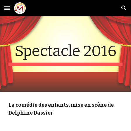
Skip to main content
Skip to navigation
Spectacle 2016
La comédie des enfants, mise en scène de
Delphine Dassier