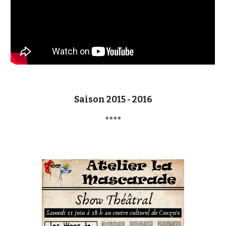
Saison 2015 - 2016
****