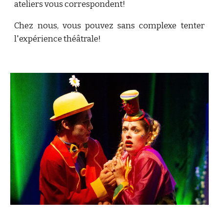
ateliers vous correspondent!
Chez nous, vous pouvez sans complexe tenter
l'expérience théâtrale!