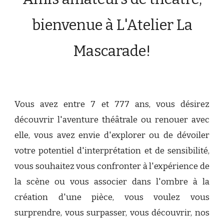
bienvenue à L'Atelier La
Mascarade!
Vous avez entre 7 et 777 ans, vous désirez
découvrir l'aventure théâtrale ou renouer avec
elle, vous avez envie d'explorer ou de dévoiler
votre potentiel d'interprétation et de sensibilité,
vous souhaitez vous confronter à l'expérience de
la scène ou vous associer dans l'ombre à la
création d'une pièce, vous voulez vous
surprendre, vous surpasser, vous découvrir, nos