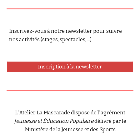
Inscrivez-vous à notre newsletter pour suivre
nos activités (stages, spectacles, ...):
Inscription à la newsletter
L'Atelier La Mascarade dispose de l'agrément
Jeunesse et Éducation Populaire
délivré par le
Ministère de la Jeunesse et des Sports