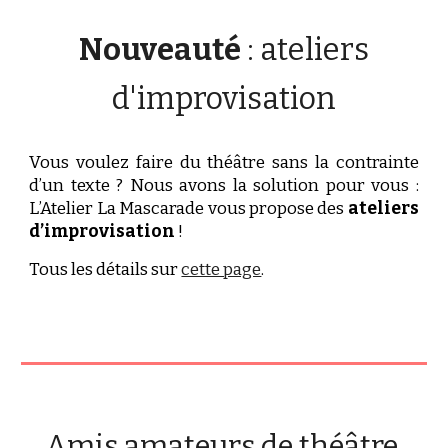
Nouveauté
: ateliers
d'improvisation
Vous voulez faire du théâtre sans la contrainte
d’un texte ? Nous avons la solution pour vous :
L’Atelier La Mascarade vous propose des
ateliers
d’improvisation
!
Tous les détails sur
cette page
.
Amis amateurs de théâtre,